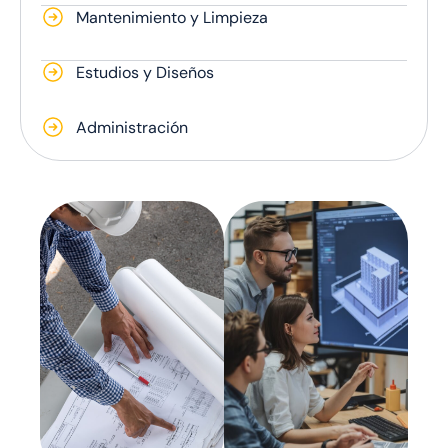
Mantenimiento y Limpieza
Estudios y Diseños
Administración