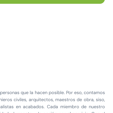
personas que la hacen posible. Por eso, contamos
ros civiles, arquitectos, maestros de obra, siso,
pecialistas en acabados. Cada miembro de nuestro