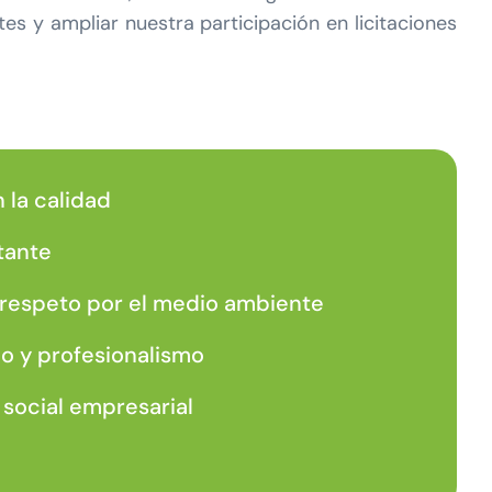
es y ampliar nuestra participación en licitaciones
la calidad
tante
 respeto por el medio ambiente
o y profesionalismo
social empresarial