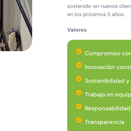
sostenido en nuevos client
en los próximos 5 años.
Valores
Compromiso con 
Innovación cons
Sostenibilidad y
Trabajo en equip
Responsabilidad 
Transparencia