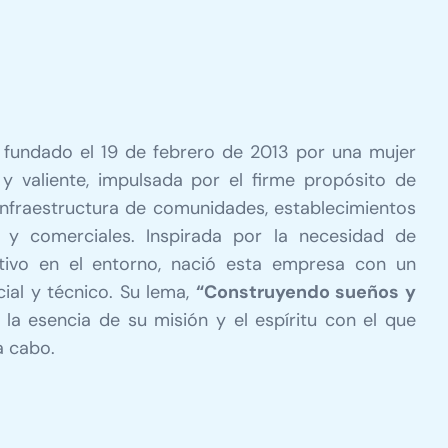
 fundado el 19 de febrero de 2013 por una mujer
 y valiente, impulsada por el firme propósito de
infraestructura de comunidades, establecimientos
les y comerciales. Inspirada por la necesidad de
tivo en el entorno, nació esta empresa con un
al y técnico. Su lema,
“Construyendo sueños y
ja la esencia de su misión y el espíritu con el que
a cabo.